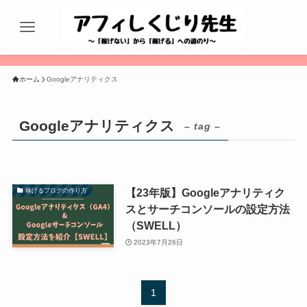
ホーム
Googleアナリティクス
Googleアナリティクス
– tag –
【23年版】Googleアナリティク
稼げるブログの作り方
スとサーチコンソールの設定方法
（SWELL）
2023年7月26日
1