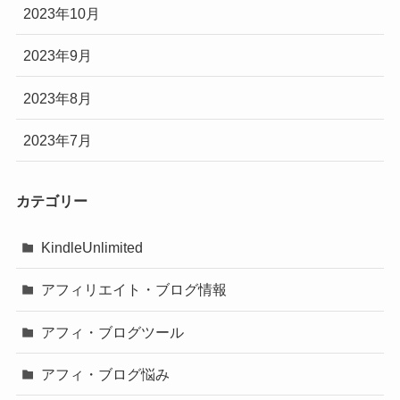
2023年10月
2023年9月
2023年8月
2023年7月
カテゴリー
KindleUnlimited
アフィリエイト・ブログ情報
アフィ・ブログツール
アフィ・ブログ悩み