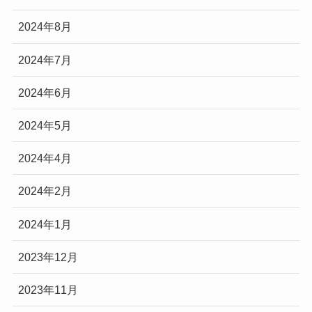
2024年8月
2024年7月
2024年6月
2024年5月
2024年4月
2024年2月
2024年1月
2023年12月
2023年11月