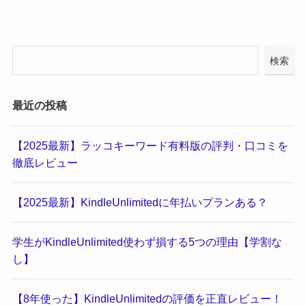
検索
最近の投稿
【2025最新】ラッコキーワード有料版の評判・口コミを
徹底レビュー
【2025最新】KindleUnlimitedに年払いプランある？
学生がKindleUnlimited使わず損する5つの理由【学割な
し】
【8年使った】KindleUnlimitedの評価を正直レビュー！