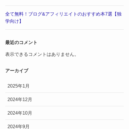
全て無料！ブログ&アフィリエイトのおすすめ本7選【独
学向け】
最近のコメント
表示できるコメントはありません。
アーカイブ
2025年1月
2024年12月
2024年10月
2024年9月