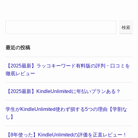
検索
最近の投稿
【2025最新】ラッコキーワード有料版の評判・口コミを
徹底レビュー
【2025最新】KindleUnlimitedに年払いプランある？
学生がKindleUnlimited使わず損する5つの理由【学割な
し】
【8年使った】KindleUnlimitedの評価を正直レビュー！