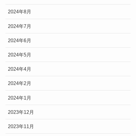
2024年8月
2024年7月
2024年6月
2024年5月
2024年4月
2024年2月
2024年1月
2023年12月
2023年11月