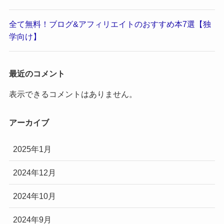
全て無料！ブログ&アフィリエイトのおすすめ本7選【独
学向け】
最近のコメント
表示できるコメントはありません。
アーカイブ
2025年1月
2024年12月
2024年10月
2024年9月