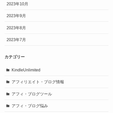
2023年10月
2023年9月
2023年8月
2023年7月
カテゴリー
KindleUnlimited
アフィリエイト・ブログ情報
アフィ・ブログツール
アフィ・ブログ悩み